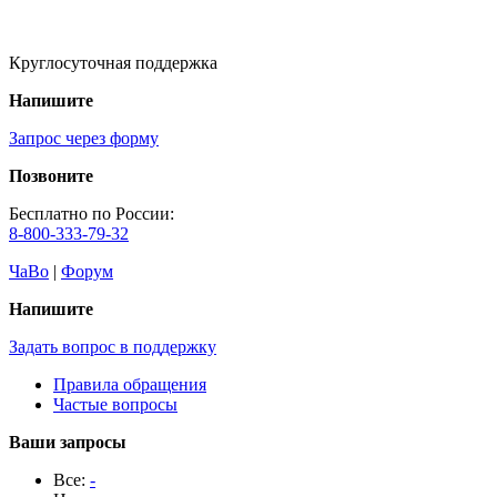
Круглосуточная поддержка
Напишите
Запрос через форму
Позвоните
Бесплатно по России:
8-800-333-79-32
ЧаВо
|
Форум
Напишите
Задать вопрос в поддержку
Правила обращения
Частые вопросы
Ваши запросы
Все:
-