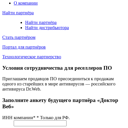
О компании
Найти партнёра
Найти партнёра
Найти дистрибьютора
Стать партнёром
Портал для партнёров
Технологическое партнерство
Условия сотрудничества для реселлеров ПО
Приглашаем продавцов ПО присоединиться к продажам
одного из старейших в мире антивирусов — российского
антивируса Dr.Web.
Заполните анкету будущего партнёра «Доктор
Веб»
ИНН компании*
* Только для РФ.