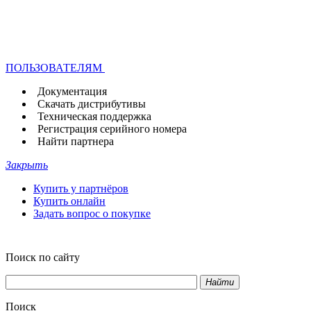
ПОЛЬЗОВАТЕЛЯМ
Документация
Скачать дистрибутивы
Техническая поддержка
Регистрация серийного номера
Найти партнера
Закрыть
Купить у партнёров
Купить онлайн
Задать вопрос о покупке
Поиск по сайту
Найти
Поиск