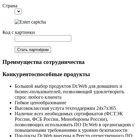
Страна
Код с картинки
Стать партнёром
Преимущества сотрудничества
Конкурентоспособные продукты
Большой выбор продуктов Dr.Web для домашних и
бизнес-пользователей, позволяющий удовлетворить
спрос любого клиента
Гибкое ценообразование
Высококлассная услуга техподдержки 24х7х365
Наличие всех необходимых сертификатов (ФСТЭК
России, ФСБ России, Минобороны России),
позволяющих использовать ПО Dr.Web в организациях с
повышенными требованиями к уровню безопасности
Продукты Dr.Web внесены в Реестр отечественного ПО